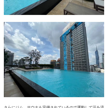
さらにジム、サウナも完備されているので運動して汗を流