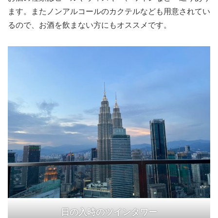
ます。またノンアルコールのカクテルなども用意されてい
るので、お酒を飲まない方にもオススメです。
日の入時
の
ツインタワー