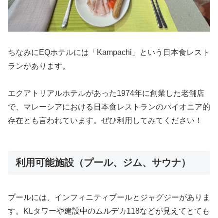
ちなみにEQホテルには「Kampachi」という日本食レスト
ランがあります。
エクアトリアルホテルがあった1974年に創業した老舗店
で、マレーシアにおける日本食レストランのパイオニア的
存在とも言われています。ぜひ利用してみてください！
利用可能施設（プール、ジム、サウナ）
プールには、インフィニティプールとジャグジーがありま
す。KLタワーや建設中のムルデカ118などが見えてとても