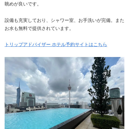
眺めが良いです。
設備も充実しており、シャワー室、お手洗いが完備。また
お水も無料で提供されています。
トリップアドバイザー ホテル予約サイトはこちら