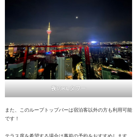
夜のKLタワー
また、このループトップバーは宿泊客以外の方も利用可能
です！
テラス席を希望する場合は事前の予約をおすすめします。