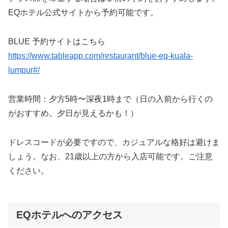
EQホテル公式サイトから予約可能です。
BLUE 予約サイトはこちら
https://www.tableapp.com/restaurant/blue-eq-kuala-
lumpur#/
営業時間：夕方5時〜深夜1時まで（日の入前から行くの
がおすすめ。夕日が見えるかも！）
ドレスコードが必要ですので、カジュアルな格好は避けま
しょう。なお、21歳以上の方から入店可能です。ご注意
ください。
EQホテルへのアクセス