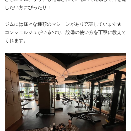
したい方にぴったり！
ジムには様々な種類のマシーンがあり充実しています★
コンシェルジュがいるので、設備の使い方を丁寧に教えて
くれます。