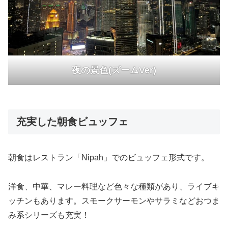
夜の景色(ズームVer)
充実した朝食ビュッフェ
朝食はレストラン「Nipah」でのビュッフェ形式です。
洋食、中華、マレー料理など色々な種類があり、ライブキ
ッチンもあります。スモークサーモンやサラミなどおつま
み系シリーズも充実！