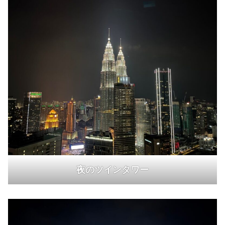
夜のツインタワー