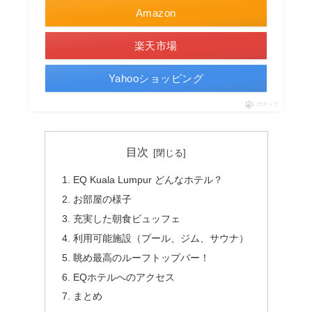
Amazon
楽天市場
Yahooショッピング
ポチップ
目次
EQ Kuala Lumpur どんなホテル？
お部屋の様子
充実した朝食ビュッフェ
利用可能施設（プール、ジム、サウナ）
眺め最高のルーフトップバー！
EQホテルへのアクセス
まとめ