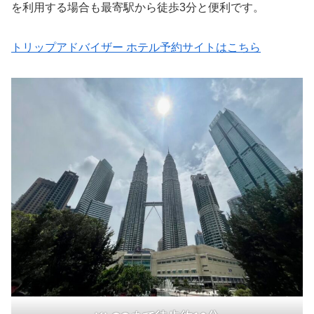
を利用する場合も最寄駅から徒歩3分と便利です。
トリップアドバイザー ホテル予約サイトはこちら