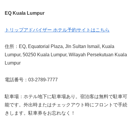
EQ Kuala Lumpur
トリップアドバイザー ホテル予約サイトはこちら
住所：EQ, Equatorial Plaza, Jln Sultan Ismail, Kuala
Lumpur, 50250 Kuala Lumpur, Wilayah Persekutuan Kuala
Lumpur
電話番号：03-2789-7777
駐車場：ホテル地下に駐車場あり。宿泊客は無料で駐車可
能です。外出時またはチェックアウト時にフロントで手続
きします。駐車券をお忘れなく！