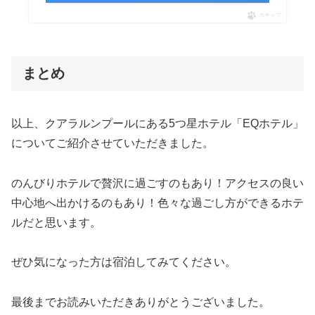
ポチップ
まとめ
以上、クアラルンプールにある5つ星ホテル「EQホテル」
についてご紹介させていただきました。
のんびりホテルで贅沢に過ごすのもあり！アクセスの良い
中心地へ出かけるのもあり！色々な過ごし方ができるホテ
ルだと思います。
ぜひ気になった方は宿泊してみてください。
最後までお読みいただきありがとうございました。