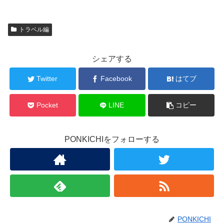
トラベル編
シェアする
Twitter
Facebook
はてブ
Pocket
LINE
コピー
PONKICHIをフォローする
PONKICHI