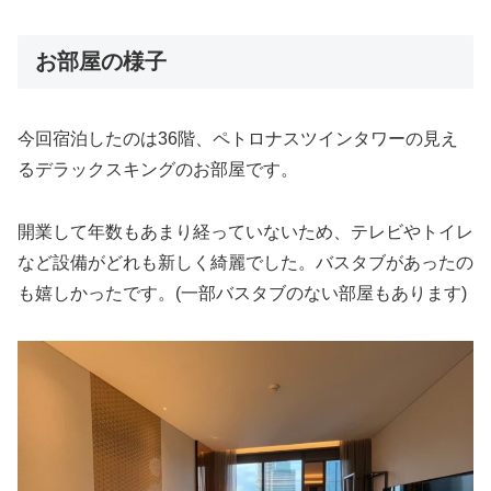
お部屋の様子
今回宿泊したのは36階、ペトロナスツインタワーの見え
るデラックスキングのお部屋です。
開業して年数もあまり経っていないため、テレビやトイレ
など設備がどれも新しく綺麗でした。バスタブがあったの
も嬉しかったです。(一部バスタブのない部屋もあります)