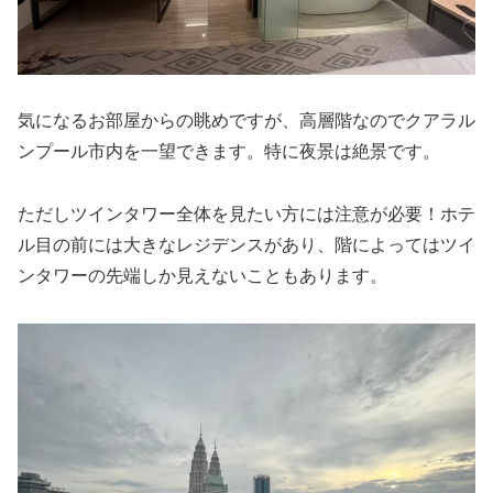
気になるお部屋からの眺めですが、高層階なのでクアラル
ンプール市内を一望できます。特に夜景は絶景です。
ただしツインタワー全体を見たい方には注意が必要！ホテ
ル目の前には大きなレジデンスがあり、階によってはツイ
ンタワーの先端しか見えないこともあります。