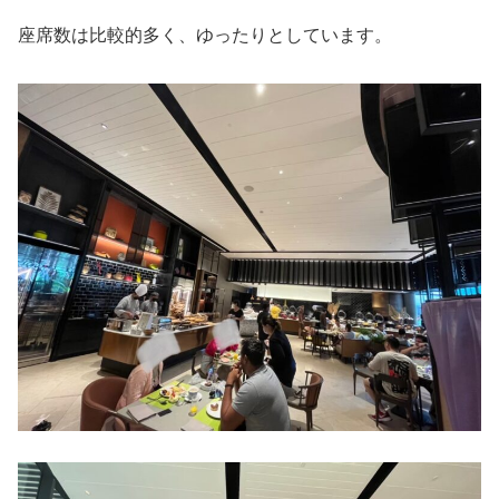
座席数は比較的多く、ゆったりとしています。