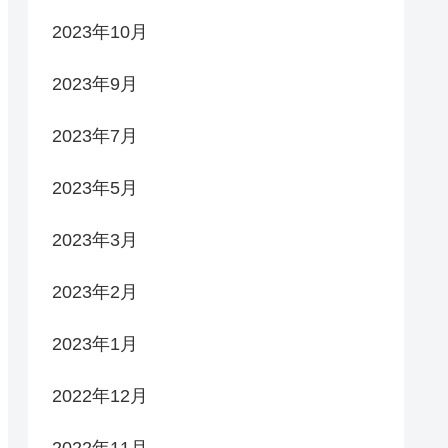
2023年10月
2023年9月
2023年7月
2023年5月
2023年3月
2023年2月
2023年1月
2022年12月
2022年11月