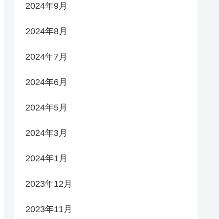
2024年9月
2024年8月
2024年7月
2024年6月
2024年5月
2024年3月
2024年1月
2023年12月
2023年11月