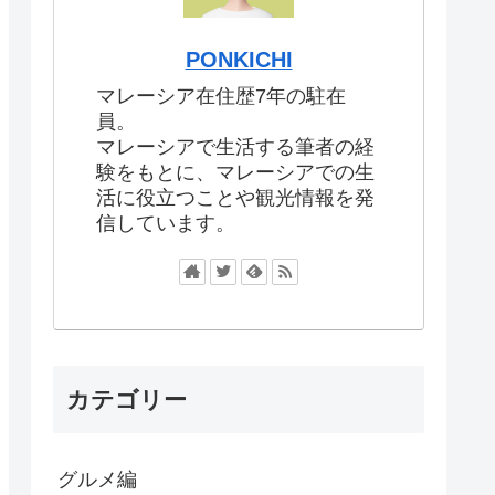
PONKICHI
マレーシア在住歴7年の駐在
員。
マレーシアで生活する筆者の経
験をもとに、マレーシアでの生
活に役立つことや観光情報を発
信しています。
カテゴリー
グルメ編