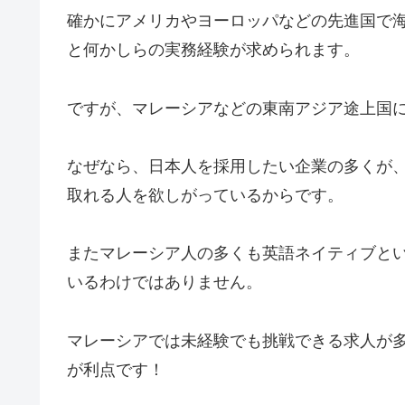
確かにアメリカやヨーロッパなどの先進国で
と何かしらの実務経験が求められます。
ですが、マレーシアなどの東南アジア途上国
なぜなら、日本人を採用したい企業の多くが
取れる人を欲しがっているからです。
またマレーシア人の多くも英語ネイティブと
いるわけではありません。
マレーシアでは未経験でも挑戦できる求人が
が利点です！