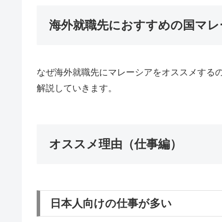
海外就職先におすすめの国マレ
なぜ海外就職先にマレーシアをオススメする
解説していきます。
オススメ理由（仕事編）
日本人向けの仕事が多い