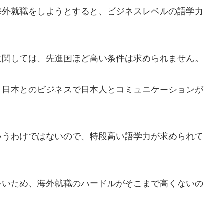
海外就職をしようとすると、ビジネスレベルの語学力
に関しては、先進国ほど高い条件は求められません。
、日本とのビジネスで日本人とコミュニケーションが
いうわけではないので、特段高い語学力が求められて
多いため、海外就職のハードルがそこまで高くないの