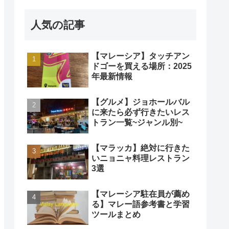
人気の記事
【マレーシア】タッチアン
ドゴーを買える場所：2025
年最新情報
【グルメ】ジョホールバル
に来たら必ず行きたいレス
トラン一覧~ジャンル別~
【マラッカ】絶対に行きた
いニョニャ料理レストラン
3選
【マレーシア駐在員が薦め
る】マレー語参考書と学習
ツールまとめ