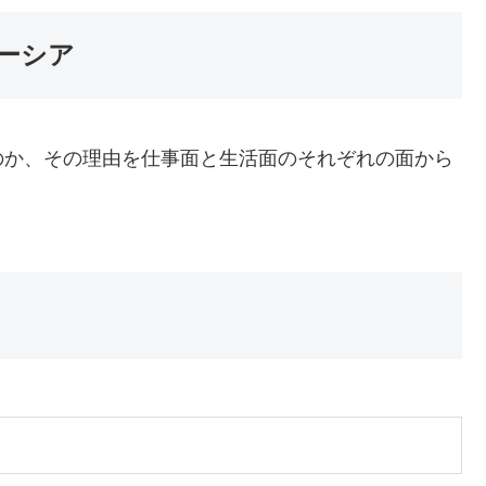
ーシア
のか、その理由を仕事面と生活面のそれぞれの面から