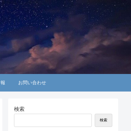
情報
お問い合わせ
検索
検索