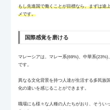
もし先進国で働くことが目標なら、まずは途
メです。
国際感覚を磨ける
マレーシアは、マレー系(69%)、中華系(23
です。
異なる文化背景を持つ人達が生活する多民族
化の違いを感じることができます。
職場にも様々な人種の人たちがおり、そうい