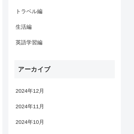
トラベル編
生活編
英語学習編
アーカイブ
2024年12月
2024年11月
2024年10月