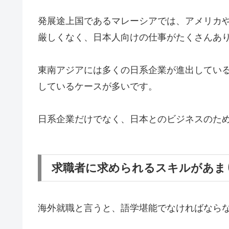
発展途上国であるマレーシアでは、アメリカ
厳しくなく、日本人向けの仕事がたくさんあ
東南アジアには多くの日系企業が進出してい
しているケースが多いです。
日系企業だけでなく、日本とのビジネスのた
求職者に求められるスキルがあま
海外就職と言うと、語学堪能でなければなら