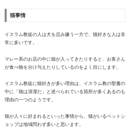
猫事情
イスラム教徒の人は犬を忌み嫌う一方で、猫好きな人は非
常に多いです。
マレー系のお店の中に猫が入ってきたりすると、お客さん
が食べ物を分け与えたりしているのをよく目にします。
イスラム教徒に猫好きが多い理由は、イスラム教の聖書の
中に「猫は清潔だ」と述べられている箇所が多くあるのも
理由の一つのようです。
猫が人々に好まれるといった事情から、猫がいるペットシ
ョップは地域問わず多いと思います。