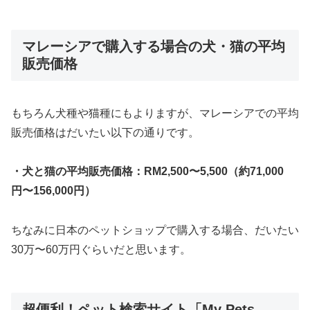
マレーシアで購入する場合の犬・猫の平均
販売価格
もちろん犬種や猫種にもよりますが、マレーシアでの平均
販売価格はだいたい以下の通りです。
・犬と猫の平均販売価格：RM2,500〜5,500（約71,000
円〜156,000円）
ちなみに日本のペットショップで購入する場合、だいたい
30万〜60万円ぐらいだと思います。
超便利！ペット検索サイト「My Pets