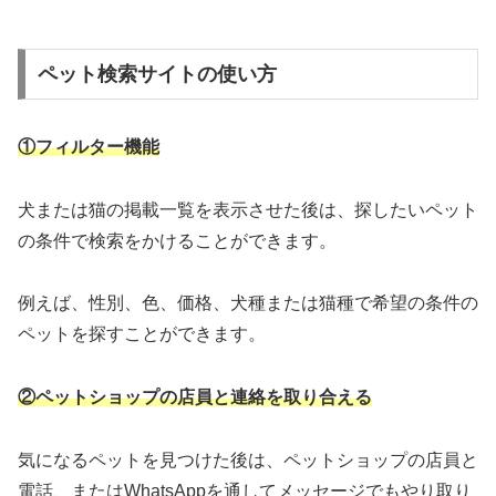
ペット検索サイトの使い方
①フィルター機能
犬または猫の掲載一覧を表示させた後は、探したいペット
の条件で検索をかけることができます。
例えば、性別、色、価格、犬種または猫種で希望の条件の
ペットを探すことができます。
②ペットショップの店員と連絡を取り合える
気になるペットを見つけた後は、ペットショップの店員と
電話、またはWhatsAppを通してメッセージでもやり取り