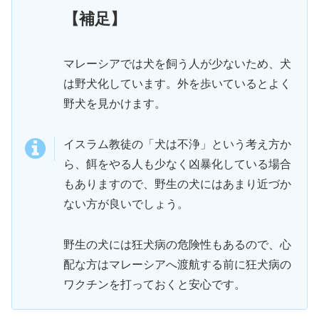
【補足】
マレーシアでは犬を飼う人が少ないため、犬
は野犬化しています。外を歩いているとよく
野犬を見かけます。
イスラム教徒の「犬は不浄」という考え方か
ら、餌をやる人も少なく凶暴化している場合
もありますので、野生の犬にはあまり近づか
ない方が良いでしょう。
野生の犬には狂犬病の危険性もあるので、心
配な方はマレーシアへ渡航する前に狂犬病の
ワクチンを打っておくと安心です。