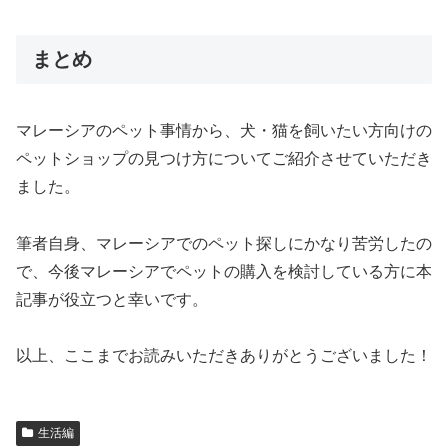
まとめ
マレーシアのペット事情から、犬・猫を飼いたい方向けの
ペットショップの見つけ方についてご紹介させていただき
ました。
筆者自身、マレーシアでのペット探しにかなり苦労したの
で、今後マレーシアでペットの購入を検討している方に本
記事が役立つと幸いです。
以上、ここまでお読みいただきありがとうございました！
生活編