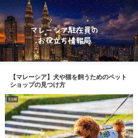
【マレーシア】犬や猫を飼うためのペット
ショップの見つけ方
生活編