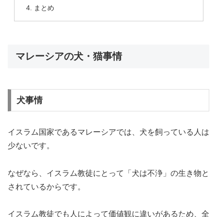
まとめ
マレーシアの犬・猫事情
犬事情
イスラム国家であるマレーシアでは、犬を飼っている人は
少ないです。
なぜなら、イスラム教徒にとって「犬は不浄」の生き物と
されているからです。
イスラム教徒でも人によって価値観に違いがあるため、全