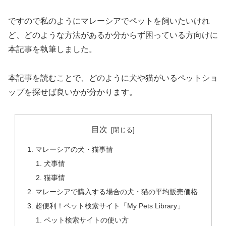
ですので私のようにマレーシアでペットを飼いたいけれ
ど、どのような方法があるか分からず困っている方向けに
本記事を執筆しました。
本記事を読むことで、どのように犬や猫がいるペットショ
ップを探せば良いかが分かります。
目次
マレーシアの犬・猫事情
犬事情
猫事情
マレーシアで購入する場合の犬・猫の平均販売価格
超便利！ペット検索サイト「My Pets Library」
ペット検索サイトの使い方