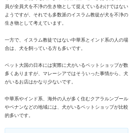
員が全員犬を不浄の生き物として捉えているわけではない
ようですが、それでも多数派のイスラム教徒が犬を不浄の
生き物として考えています。
一方で、イスラム教徒ではない中華系とインド系の人の場
合は、犬を飼っている方も多いです。
ペット大国の日本には実際に犬がいるペットショップが数
多くありますが、マレーシアではそういった事情から、犬
がいるお店はかなり少ないです。
中華系やインド系、海外の人が多く住むクアラルンプール
やペナンなどの地域には、犬がいるペットショップが比較
的多いです。