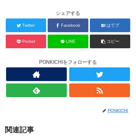
シェアする
Twitter
Facebook
はてブ
Pocket
LINE
コピー
PONKICHIをフォローする
PONKICHI
関連記事