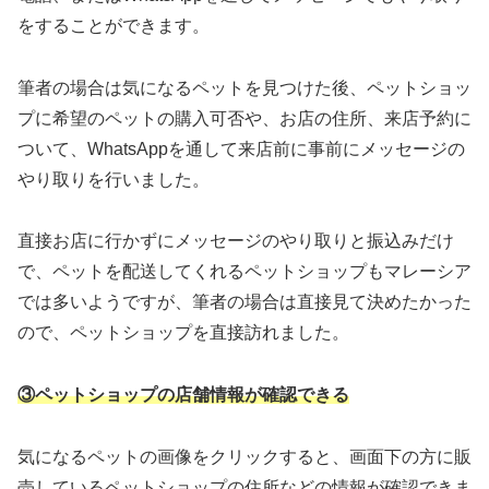
をすることができます。
筆者の場合は気になるペットを見つけた後、ペットショッ
プに希望のペットの購入可否や、お店の住所、来店予約に
ついて、WhatsAppを通して来店前に事前にメッセージの
やり取りを行いました。
直接お店に行かずにメッセージのやり取りと振込みだけ
で、ペットを配送してくれるペットショップもマレーシア
では多いようですが、筆者の場合は直接見て決めたかった
ので、ペットショップを直接訪れました。
③ペットショップの店舗
情報が確認できる
気になるペットの画像をクリックすると、画面下の方に販
売しているペットショップの住所などの情報が確認できま