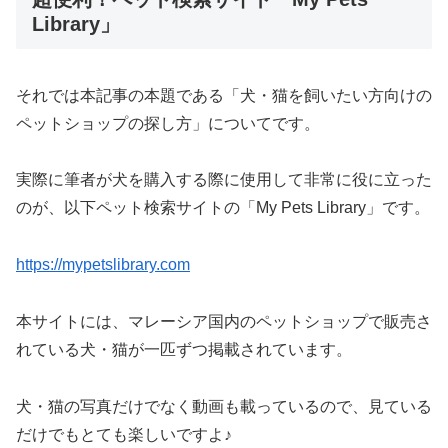
Library」
それでは本記事の本題である「犬・猫を飼いたい方向けの
ペットショップの探し方」についてです。
実際に筆者が犬を購入する際に使用して非常に役に立った
のが、以下ペット検索サイトの「My Pets Library」です。
https://mypetslibrary.com
本サイトには、マレーシア国内のペットショップで販売さ
れている犬・猫が一匹ずつ掲載されています。
犬・猫の写真だけでなく動画も載っているので、見ている
だけでもとても楽しいですよ♪