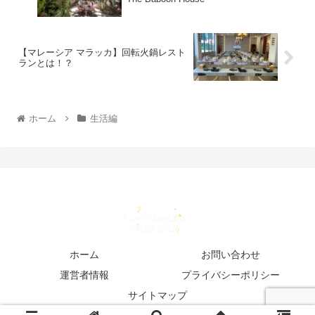
【マレーシア マラッカ】回転火鍋レスト
ランとは！？
ホーム
生活編
ホーム
お問い合わせ
運営者情報
プライバシーポリシー
サイトマップ