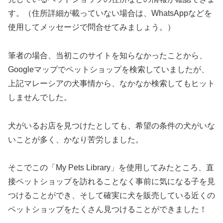
す。（住所詳細が載っていない場合は、WhatsAppなどを
使用してメッセージで問合せてみましょう。）
筆者の場合、当初このサイトを知らなかったことから、
Googleマップでペットショップを検索していましたが、
上記マレーシアの犬事情から、なかなか検索してもヒット
しませんでした。
犬がいるお店を見つけたとしても、希望の条件の犬がいな
いことが多く、かなり苦労しました。
そこでこの「My Pets Library」を使用してみたところ、直
接ペットショップを訪れることなく事前に気になる子を見
つけることができ、そして確実に犬を販売している近くの
ペットショップをたくさん見つけることができました！