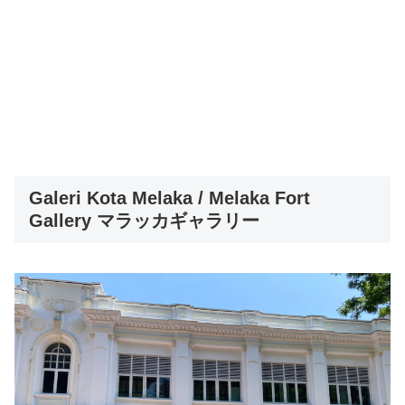
Galeri Kota Melaka / Melaka Fort
Gallery マラッカギャラリー