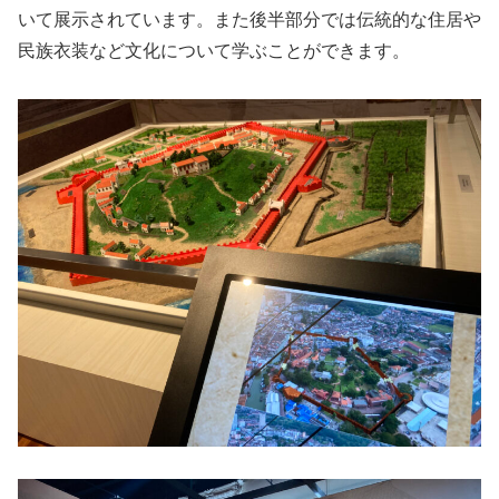
いて展示されています。また後半部分では伝統的な住居や
民族衣装など文化について学ぶことができます。