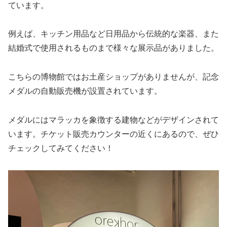
ています。
例えば、キッチン用品など日用品から伝統的な楽器、また
結婚式で使用されるものまで様々な展示品がありました。
こちらの博物館ではお土産ショップがありませんが、記念
メダルの自動販売機が設置されています。
メダルにはマラッカを象徴する建物などがデザインされて
います。チケット販売カウンターの近くにあるので、ぜひ
チェックしてみてください！