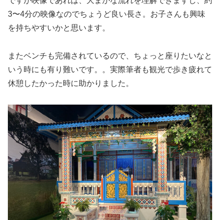
ですが映像であれば、大まかな流れを理解できますし、約
3〜4分の映像なのでちょうど良い長さ。お子さんも興味
を持ちやすいかと思います。
またベンチも完備されているので、ちょっと座りたいなと
いう時にも有り難いです。。実際筆者も観光で歩き疲れて
休憩したかった時に助かりました。