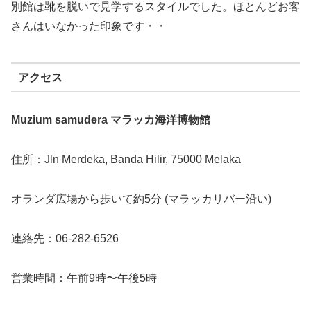
別館は靴を脱いで見学するスタイルでした。ほとんどお客
さんはいなかった印象です・・
アクセス
Muzium samudera マラッカ海洋博物館
住所：Jln Merdeka, Banda Hilir, 75000 Melaka
オランダ広場から歩いて約5分 (マラッカリバー沿い)
連絡先：06-282-6526
営業時間：午前9時〜午後5時