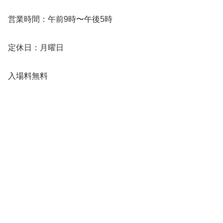
営業時間：午前9時〜午後5時
定休日：月曜日
入場料無料