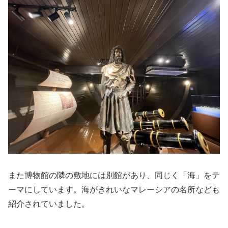
また博物館の隣の敷地には別館があり、同じく「海」をテ
ーマにしています。海がきれいなマレーシアの名所なども
紹介されていました。