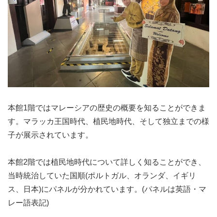
本館1階ではマレーシアの歴史の概要を知ることができま
す。マラッカ王国時代、植民地時代、そして独立までの様
子が展示されています。
本館2階では植民地時代について詳しく知ることができ、
当時統治していた国順(ポルトガル、オランダ、イギリ
ス、日本)にパネルが分かれています。(パネルは英語・マ
レー語表記)