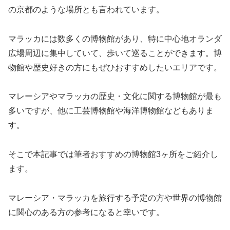
の京都のような場所とも言われています。
マラッカには数多くの博物館があり、特に中心地オランダ
広場周辺に集中していて、歩いて巡ることができます。博
物館や歴史好きの方にもぜひおすすめしたいエリアです。
マレーシアやマラッカの歴史・文化に関する博物館が最も
多いですが、他に工芸博物館や海洋博物館などもありま
す。
そこで本記事では筆者おすすめの博物館3ヶ所をご紹介し
ます。
マレーシア・マラッカを旅行する予定の方や世界の博物館
に関心のある方の参考になると幸いです。