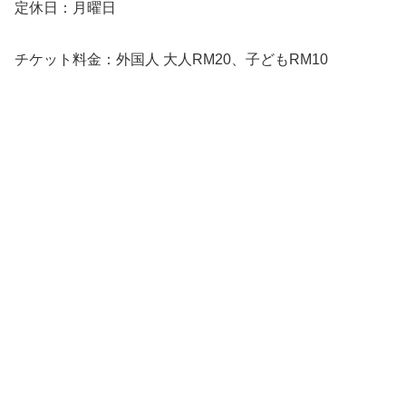
定休日：月曜日
チケット料金：外国人 大人RM20、子どもRM10