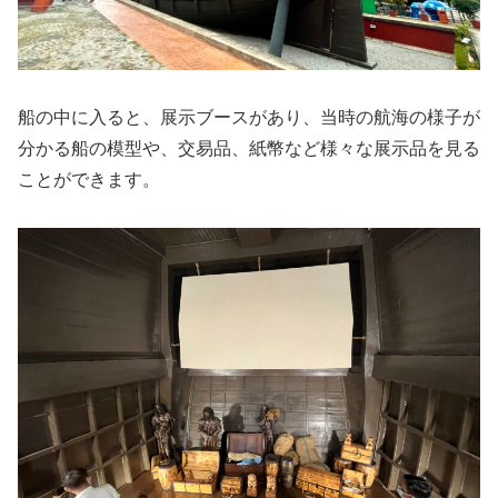
船の中に入ると、展示ブースがあり、当時の航海の様子が
分かる船の模型や、交易品、紙幣など様々な展示品を見る
ことができます。