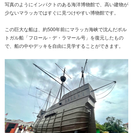
写真のようにインパクトのある海洋博物館で、高い建物が
少ないマラッカではすぐに見つけやすい博物館です。
この巨大な船は、約500年前にマラッカ海峡で沈んだポル
トガル船「フロール・デ・ラマール号」を復元したもの
で、船の中やデッキを自由に見学することができます。