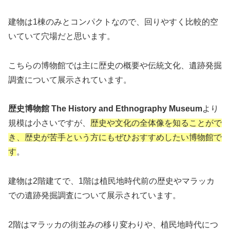
建物は1棟のみとコンパクトなので、回りやすく比較的空
いていて穴場だと思います。
こちらの博物館では主に歴史の概要や伝統文化、遺跡発掘
調査について展示されています。
歴史博物館
The History and Ethnography Museum
より
規模は小さいですが、
歴史や文化の全体像を知ることがで
き、歴史が苦手という方にもぜひおすすめしたい博物館で
す
。
建物は2階建てで、1階は植民地時代前の歴史やマラッカ
での遺跡発掘調査について展示されています。
2階はマラッカの街並みの移り変わりや、植民地時代につ