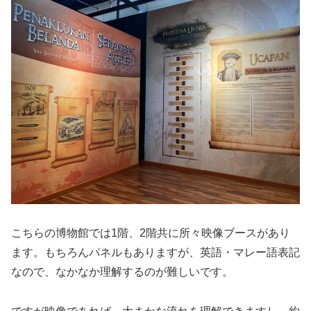
こちらの博物館では1階、2階共に所々映像ブースがあり
ます。もちろんパネルもありますが、英語・マレー語表記
なので、なかなか理解するのが難しいです。