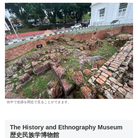
街中で史跡を間近で見ることができます。
The History and Ethnography Museum
歴史民族学博物館