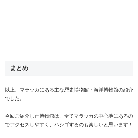
まとめ
以上、マラッカにある主な歴史博物館・海洋博物館の紹介
でした。
今回ご紹介した博物館は、全てマラッカの中心地にあるの
でアクセスしやすく、ハシゴするのも楽しいと思います！