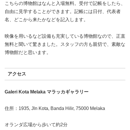
こちらの博物館はなんと入場無料。受付で記帳をしたら、
自由に見学することができます。記帳には日付、代表者
名、どこから来たかなどを記入します。
映像を用いるなど設備も充実している博物館なので、正直
無料と聞いて驚きました。スタッフの方も親切で、素敵な
博物館だと思います。
アクセス
Galeri Kota Melaka
マラッカギャラリー
住所：1935, Jln Kota, Banda Hilir, 75000 Melaka
オランダ広場から歩いて約2分