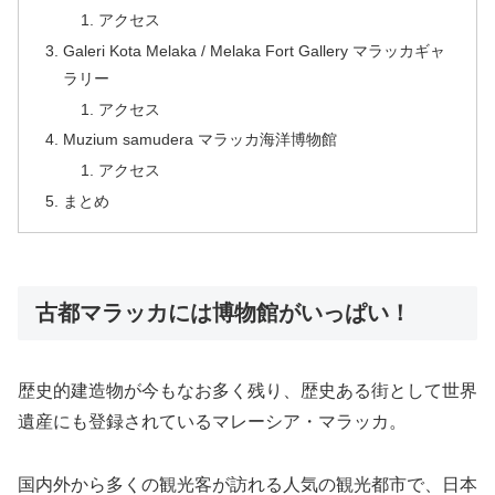
アクセス
Galeri Kota Melaka / Melaka Fort Gallery マラッカギャ
ラリー
アクセス
Muzium samudera マラッカ海洋博物館
アクセス
まとめ
古都マラッカには博物館がいっぱい！
歴史的建造物が今もなお多く残り、歴史ある街として世界
遺産にも登録されているマレーシア・マラッカ。
国内外から多くの観光客が訪れる人気の観光都市で、日本