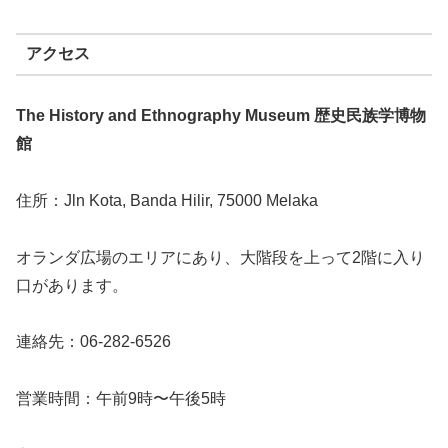
アクセス
The History and Ethnography Museum
歴史民族学博物
館
住所：Jln Kota, Banda Hilir, 75000 Melaka
オランダ広場のエリアにあり、大階段を上って2階に入り
口があります。
連絡先：06-282-6526
営業時間：午前9時〜午後5時