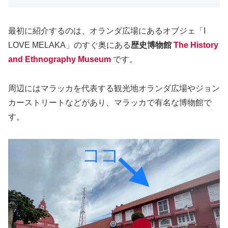
最初に紹介するのは、オランダ広場にあるオブジェ「I
LOVE MELAKA」のすぐ奥にある
歴史博物館
The History
and Ethnography Museum
です。
周辺にはマラッカを代表する観光地オランダ広場やジョン
カーストリートなどがあり、マラッカで有名な博物館で
す。