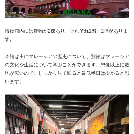
博物館内には建物が2棟あり、それぞれ1階・2階がありま
す。
本館は主にマレーシアの歴史について、別館はマレーシア
の文化や生活について学ぶことができます。想像以上に敷
地が広いので、しっかり見て回ると最低半日は掛かると思
います。