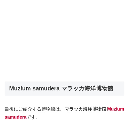
Muzium samudera マラッカ海洋博物館
最後にご紹介する博物館は、
マラッカ海洋博物館
Muzium
samudera
です。