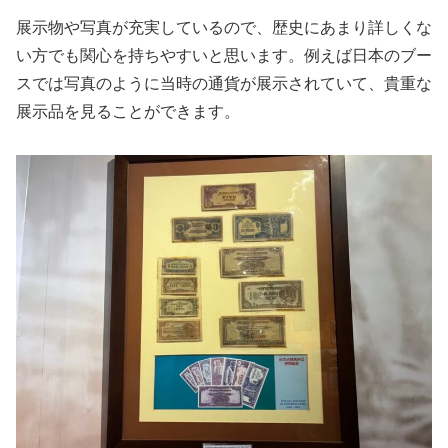
展示物や写真が充実しているので、歴史にあまり詳しくな
い方でも関心を持ちやすいと思います。例えば日本のブー
スでは写真のように当時の通貨が展示されていて、貴重な
展示品を見ることができます。