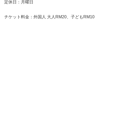
定休日：月曜日
チケット料金：外国人 大人RM20、子どもRM10