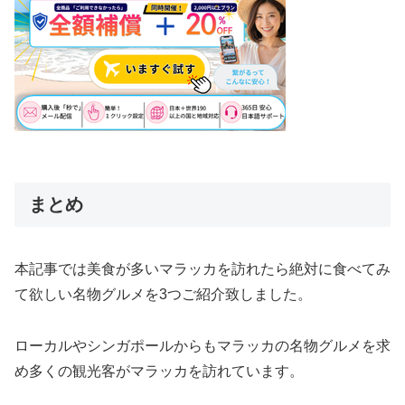
まとめ
本記事では美食が多いマラッカを訪れたら絶対に食べてみ
て欲しい名物グルメを3つご紹介致しました。
ローカルやシンガポールからもマラッカの名物グルメを求
め多くの観光客がマラッカを訪れています。