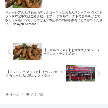
マレーシアの人気観光地デサルコーストにある人気シーフードレスト
ランを本記事ではご紹介致します！ デサルコーストで食事をどこで
取ろうか迷われている方は是非本記事の内容を参考にしてみてくださ
い。 Nelayan Seafood B...
【デサルコースト】おすすめ人気シーフ
ードレストランを紹介！
【マレーシア マラッカ】イカンバカール
が食べられるお勧めレストラン
ホーム
グルメ編