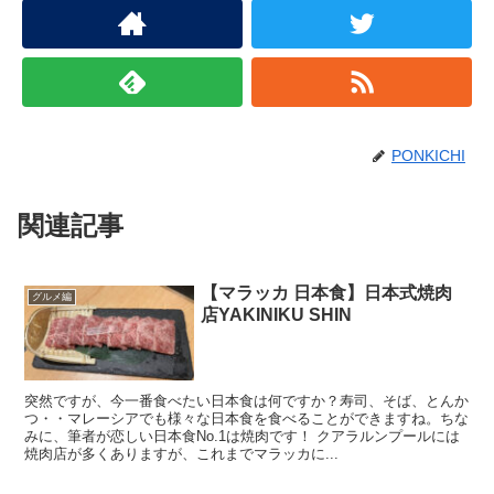
PONKICHI
関連記事
【マラッカ 日本食】日本式焼肉
グルメ編
店YAKINIKU SHIN
突然ですが、今一番食べたい日本食は何ですか？寿司、そば、とんか
つ・・マレーシアでも様々な日本食を食べることができますね。ちな
みに、筆者が恋しい日本食No.1は焼肉です！ クアラルンプールには
焼肉店が多くありますが、これまでマラッカに...