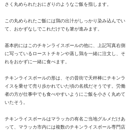
さく丸められたおにぎりのようなご飯を指します。
この丸められたご飯には鶏の出汁がしっかり染み込んでい
て、おかずなしでこれだけでも箸が進みます。
基本的にはこのチキンライスボールの他に、上記写真右側
に写っているローストチキンや蒸し鶏を一緒に注文し、そ
れをおかずに一緒に食べます。
チキンライスボールの形は、その昔街で天秤棒にチキンラ
イスを乗せて売り歩かれていた頃の名残だそうです。労働
者の方が仕事中でも食べやすいようにご飯を小さく丸めて
いたそう。
チキンライスボールはマラッカの有名ご当地グルメだけあ
って、マラッカ市内には複数のチキンライスボール専門店