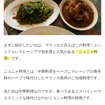
まずご紹介したいのは、マラッカと言えばこの料理！とい
うぐらいマレーシアで知名度と人気がある
「ニョニャ料
理」
です。
ニョニャ料理とは、中華料理をベースにマレーシアの香辛
料やハーブで味付けしたマラッカ発祥のご当地料理です。
見た目は中華料理なのですが、食べてみるとスパイシーで
エスニックな味付けなのがニョニャ料理の特徴です。