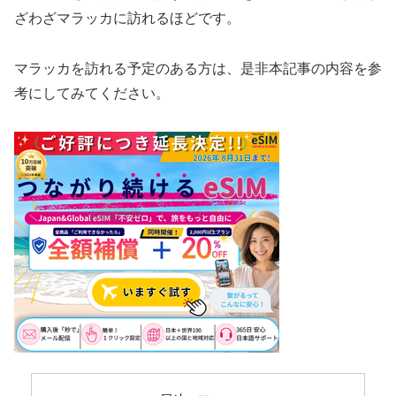
ざわざマラッカに訪れるほどです。
マラッカを訪れる予定のある方は、是非本記事の内容を参
考にしてみてください。