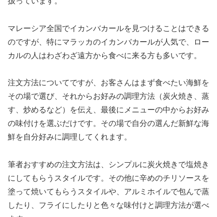
扱っています。
マレーシア全国でイカンバカールを見つけることはできる
のですが、特にマラッカのイカンバカールが人気で、ロー
カルの人はわざわざ遠方から食べに来る方も多いです。
注文方法についてですが、お客さんはまず食べたい海鮮を
その場で選び、それからお好みの調理方法（炭火焼き、蒸
す、炒めるなど）を伝え、最後にメニューの中からお好み
の味付けを選ぶだけです。その場で自分の選んだ新鮮な海
鮮を自分好みに調理してくれます。
筆者おすすめの注文方法は、シンプルに炭火焼きで塩焼き
にしてもらうスタイルです。その他に辛めのチリソースを
塗って焼いてもらうスタイルや、アルミホイルで包んで蒸
したり、フライにしたりと色々な味付けと調理方法が選べ