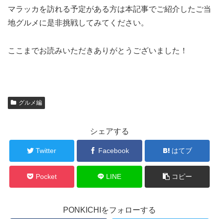
マラッカを訪れる予定がある方は本記事でご紹介したご当
地グルメに是非挑戦してみてください。
ここまでお読みいただきありがとうございました！
グルメ編
シェアする
Twitter
Facebook
はてブ
Pocket
LINE
コピー
PONKICHIをフォローする