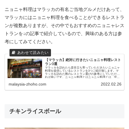
ニョニャ料理はマラッカの有名ご当地グルメだけあって、
マラッカにはニョニャ料理を食べることができるレストラ
ンが複数ありますが、その中でもおすすめのニョニャレス
トランを↓の記事で紹介しているので、興味のある方は参
考にしてみてください。
【マラッカ】絶対に行きたいニョニャ料理レスト
ラン3選
マラッカを訪れたら是非立ち寄っていただきたいニョニャ
料理を提供しているレストランを3つご紹介致します。マ
ラッカを訪れた際のレストラン選びの参考にしていただけ
れば幸いです。ニョニャ料理とはニョニャ料理とは、中...
malaysia-zhoho.com
2022.02.26
チキンライスボール