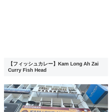
【フィッシュカレー】Kam Long Ah Zai
Curry Fish Head