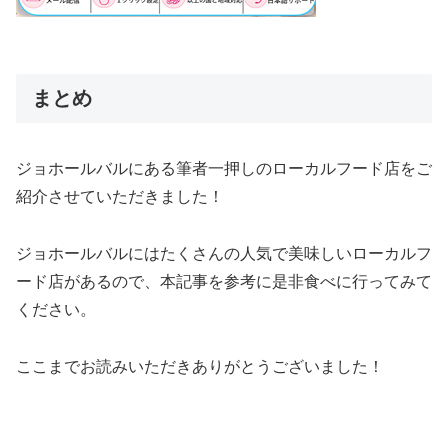
まとめ
ジョホールバルにある筆者一押しのローカルフード店をご
紹介させていただきました！
ジョホールバルにはたくさんの人気で美味しいローカルフ
ード店があるので、本記事を参考に是非食べに行ってみて
ください。
ここまでお読みいただきありがとうございました！