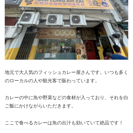
地元で大人気のフィッシュカレー屋さんです。いつも多く
のローカルの人や観光客で賑わっています。
カレーの中に魚や野菜などの食材が入っており、それを白
ご飯にかけながらいただきます。
ここで食べるカレーは魚の出汁も効いていて絶品です！