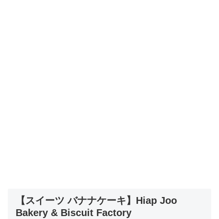
【スイーツ バナナケーキ】Hiap Joo
Bakery & Biscuit Factory