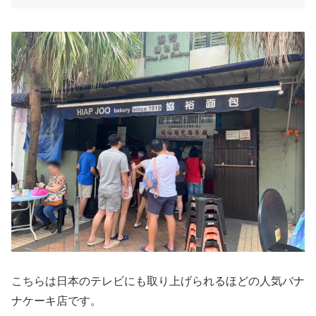
こちらは日本のテレビにも取り上げられるほどの人気バナ
ナケーキ店です。