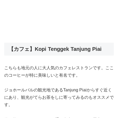
【カフェ】Kopi Tenggek Tanjung Piai
こちらも地元の人に大人気のカフェレストランです。ここ
のコーヒーが特に美味しいと有名です。
ジョホールバルの観光地であるTanjung Piaiからすぐ近く
にあり、観光がてらお茶をしに寄ってみるのもオススメで
す。