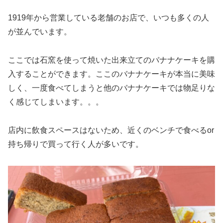
1919年から営業している老舗のお店で、いつも多くの人
が並んでいます。
ここでは石窯を使って焼いた出来立てのバナナケーキを購
入することができます。ここのバナナケーキが本当に美味
しく、一度食べてしまうと他のバナナケーキでは物足りな
く感じてしまいます。。。
店内に飲食スペースはないため、近くのベンチで食べるor
持ち帰りで買って行く人が多いです。