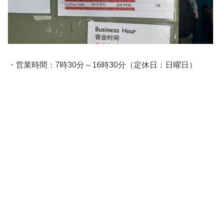
・営業時間：7時30分～16時30分（定休日：日曜日）