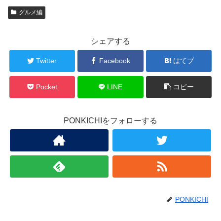
グルメ編
シェアする
Twitter
Facebook
はてブ
Pocket
LINE
コピー
PONKICHIをフォローする
PONKICHI