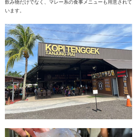
飲み物だけでなく、マレー系の食事メニューも用意されて
います。