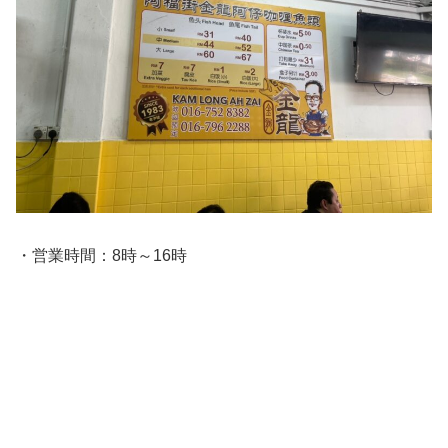
・営業時間：8時～16時