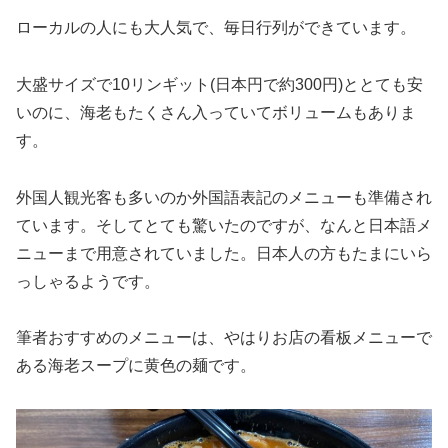
ローカルの人にも大人気で、毎日行列ができています。
大盛サイズで10リンギット(日本円で約300円)ととても安
いのに、海老もたくさん入っていてボリュームもありま
す。
外国人観光客も多いのか外国語表記のメニューも準備され
ています。そしてとても驚いたのですが、なんと日本語メ
ニューまで用意されていました。日本人の方もたまにいら
っしゃるようです。
筆者おすすめのメニューは、やはりお店の看板メニューで
ある海老スープに黄色の麺です。