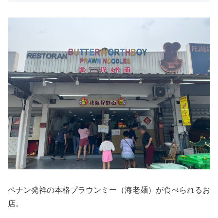
ペナン発祥の本格プラウンミー（海老麺）が食べられるお
店。