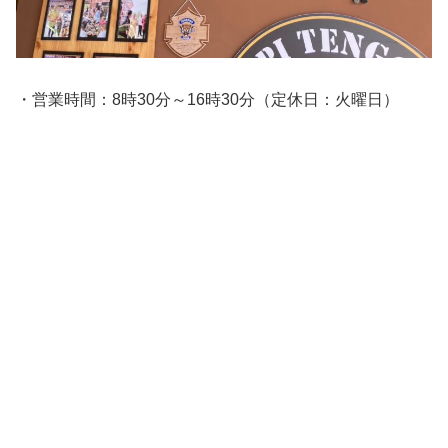
・営業時間：8時30分～16時30分（定休日：火曜日）