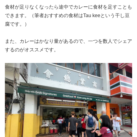
食材が足りなくなったら途中でカレーに食材を足すことも
できます。（筆者おすすめの食材はTau keeという干し豆
腐です。）
また、カレーはかなり量があるので、一つを数人でシェア
するのがオススメです。