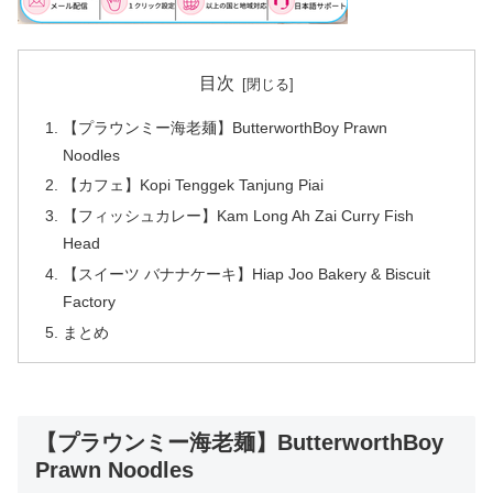
目次
【プラウンミー海老麺】ButterworthBoy Prawn
Noodles
【カフェ】Kopi Tenggek Tanjung Piai
【フィッシュカレー】Kam Long Ah Zai Curry Fish
Head
【スイーツ バナナケーキ】Hiap Joo Bakery & Biscuit
Factory
まとめ
【プラウンミー海老麺】ButterworthBoy
Prawn Noodles