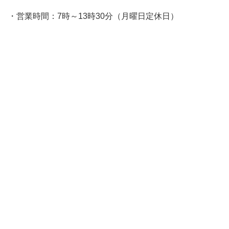
・営業時間：7時～13時30分（月曜日定休日）